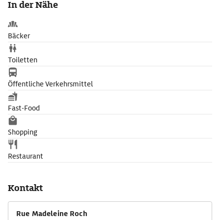
In der Nähe
Bäcker
Toiletten
Öffentliche Verkehrsmittel
Fast-Food
Shopping
Restaurant
Kontakt
Rue Madeleine Roch