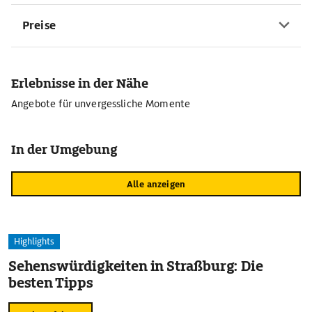
Preise
Erlebnisse in der Nähe
Angebote für unvergessliche Momente
In der Umgebung
Alle anzeigen
Highlights
Sehenswürdigkeiten in Straßburg: Die
besten Tipps