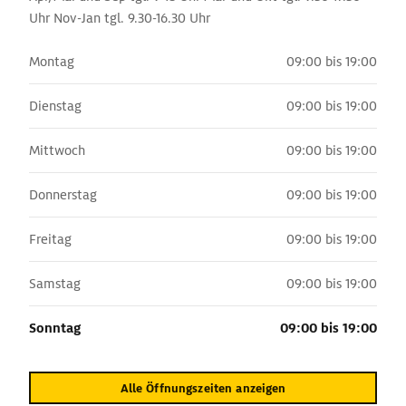
Uhr Nov-Jan tgl. 9.30-16.30 Uhr
Montag
09:00 bis 19:00
Dienstag
09:00 bis 19:00
Mittwoch
09:00 bis 19:00
Donnerstag
09:00 bis 19:00
Freitag
09:00 bis 19:00
Samstag
09:00 bis 19:00
Sonntag
09:00 bis 19:00
Alle Öffnungszeiten anzeigen