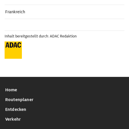
Frankreich
Inhalt bereitgestellt durch: ADAC Redaktion
Home
Routenplaner
Entdecken
Verkehr