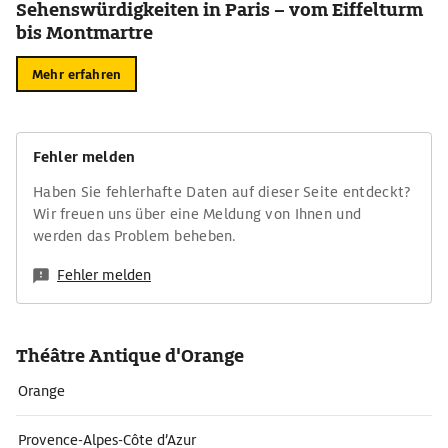
Sehenswürdigkeiten in Paris – vom Eiffelturm
bis Montmartre
Mehr erfahren
Fehler melden
Haben Sie fehlerhafte Daten auf dieser Seite entdeckt?
Wir freuen uns über eine Meldung von Ihnen und
werden das Problem beheben.
Fehler melden
Théâtre Antique d'Orange
Orange
Provence-Alpes-Côte d’Azur