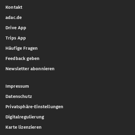
Kontakt
adac.de
Drive App
Trips App
Häufige Fragen
Feedback geben
Newsletter abonnieren
Impressum
Datenschutz
Privatsphäre-Einstellungen
Digitalregulierung
Karte lizenzieren