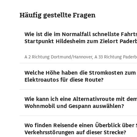
Häufig gestellte Fragen
Wie ist die im Normalfall schnellste Fahr
Startpunkt Hildesheim zum Zielort Pader
A 2 Richtung Dortmund/Hannover, A 33 Richtung Paderb
Welche Höhe haben die Stromkosten zum
Elektroautos für diese Route?
Wie kann ich eine Alternativroute mit de
Wohnmobil und Gespann auswählen?
Wo finden Reisende einen Überblick über 
Verkehrsstörungen auf dieser Strecke?