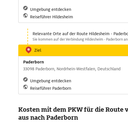
Umgebung entdecken
Reiseführer Hildesheim
Relevante Orte auf der Route Hildesheim - Paderb
Sie kommen auf der Verbindung Hildesheim - Paderborn an 
Ziel
Paderborn
33098 Paderborn, Nordrhein-Westfalen, Deutschland
Umgebung entdecken
Reiseführer Paderborn
Kosten mit dem PKW für die Route 
aus nach Paderborn