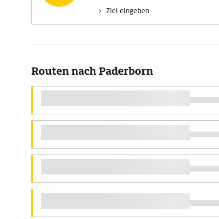
Ziel eingeben
Routen nach Paderborn