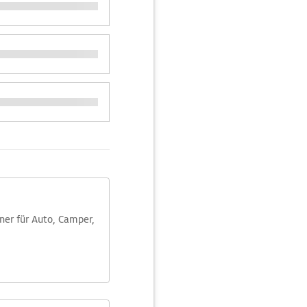
aner für Auto, Camper,