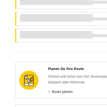
Planen Sie Ihre Route
Schnell und sicher ans Ziel: Routen­pl
Gespann oder Motorrad.
Route planen