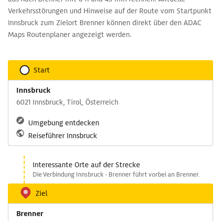
Verkehrsstörungen und Hinweise auf der Route vom Startpunkt
Innsbruck zum Zielort Brenner können direkt über den ADAC
Maps Routenplaner angezeigt werden.
Start
Innsbruck
6021 Innsbruck, Tirol, Österreich
Umgebung entdecken
Reiseführer Innsbruck
Interessante Orte auf der Strecke
Die Verbindung Innsbruck - Brenner führt vorbei an Brenner.
Ziel
Brenner