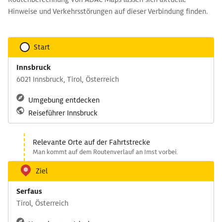
Hinweise und Verkehrsstörungen auf dieser Verbindung finden.
Start
Innsbruck
6021 Innsbruck, Tirol, Österreich
Umgebung entdecken
Reiseführer Innsbruck
Relevante Orte auf der Fahrtstrecke
Man kommt auf dem Routenverlauf an Imst vorbei.
Ziel
Serfaus
Tirol, Österreich