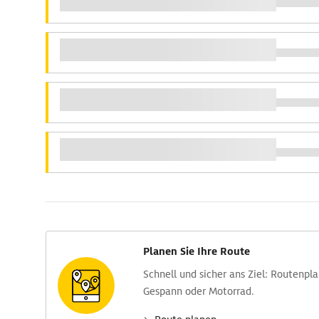
Planen Sie Ihre Route
Schnell und sicher ans Ziel: Routen­pl
Gespann oder Motorrad.