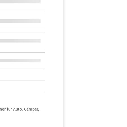
aner für Auto, Camper,