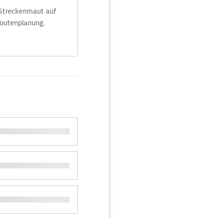
 Streckenmaut auf
Routenplanung.