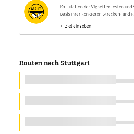
Kalkulation der Vignettenkosten und
Basis Ihrer konkreten Strecken- und 
Ziel eingeben
Routen nach Stuttgart