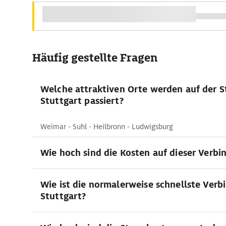
Häufig gestellte Fragen
Welche attraktiven Orte werden auf der S
Stuttgart passiert?
Weimar - Suhl - Heilbronn - Ludwigsburg
Wie hoch sind die Kosten auf dieser Verbi
Wie ist die normalerweise schnellste Verb
Stuttgart?