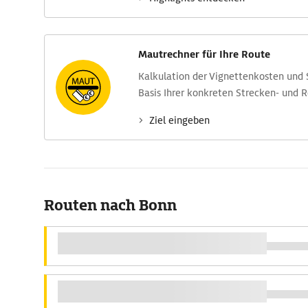
Mautrechner für Ihre Route
Kalkulation der Vignettenkosten und
Basis Ihrer konkreten Strecken- und 
Ziel eingeben
Routen nach Bonn