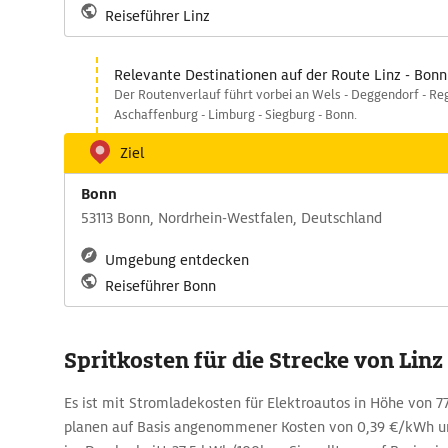
Reiseführer Linz
Relevante Destinationen auf der Route Linz - Bonn
Der Routenverlauf führt vorbei an Wels - Deggendorf - Reg
Aschaffenburg - Limburg - Siegburg - Bonn.
Ziel
Bonn
53113 Bonn, Nordrhein-Westfalen, Deutschland
Umgebung entdecken
Reiseführer Bonn
Spritkosten für die Strecke von Lin
Es ist mit Stromladekosten für Elektroautos in Höhe von 77
planen auf Basis angenommener Kosten von 0,39 €/kWh un