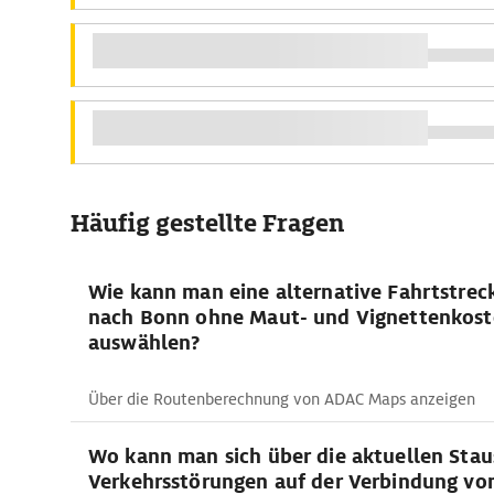
Häufig gestellte Fragen
Wie kann man eine alternative Fahrtstrec
nach Bonn ohne Maut- und Vignettenkos
auswählen?
Über die Routenberechnung von ADAC Maps anzeigen
Wo kann man sich über die aktuellen Stau
Verkehrsstörungen auf der Verbindung vo