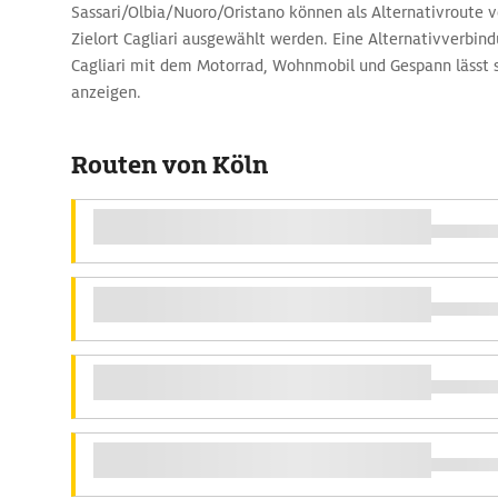
Sassari/Olbia/Nuoro/Oristano können als Alternativroute
Zielort Cagliari ausgewählt werden. Eine Alternativverbin
Cagliari mit dem Motorrad, Wohnmobil und Gespann lässt 
anzeigen.
Routen von Köln