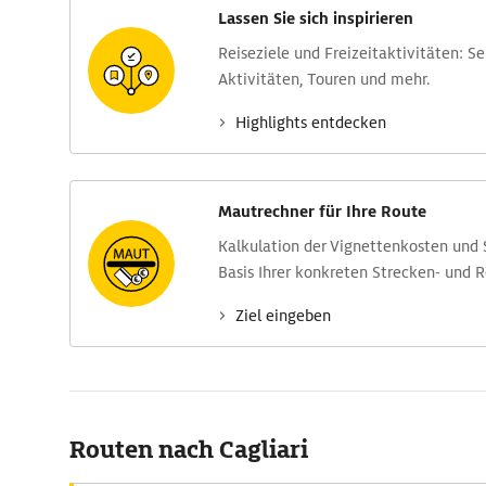
Lassen Sie sich inspirieren
Reise­ziele und Freizeit­aktivitäten: S
Aktivitäten, Touren und mehr.
Highlights entdecken
Mautrechner für Ihre Route
Kalkulation der Vignettenkosten und
Basis Ihrer konkreten Strecken- und 
Ziel eingeben
Routen nach Cagliari