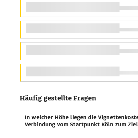
Häufig gestellte Fragen
In welcher Höhe liegen die Vignettenkost
Verbindung vom Startpunkt Köln zum Zielo