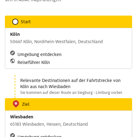
Start
Köln
50667 Köln, Nordrhein-Westfalen, Deutschland
Umgebung entdecken
Reiseführer Köln
Relevante Destinationen auf der Fahrtstrecke von
Köln aus nach Wiesbaden
Sie kommen auf dieser Route an Siegburg - Limburg vorbei.
Ziel
Wiesbaden
65183 Wiesbaden, Hessen, Deutschland