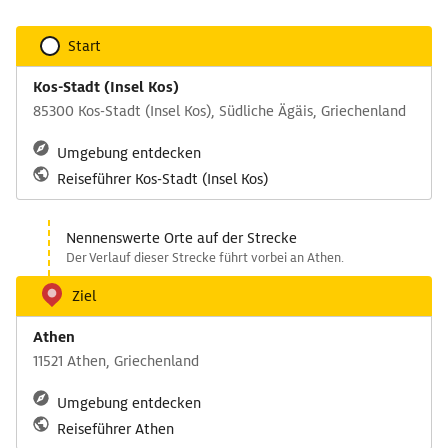
Start
Kos-Stadt (Insel Kos)
85300 Kos-Stadt (Insel Kos), Südliche Ägäis, Griechenland
Umgebung entdecken
Reiseführer Kos-Stadt (Insel Kos)
Nennenswerte Orte auf der Strecke
Der Verlauf dieser Strecke führt vorbei an Athen.
Ziel
Athen
11521 Athen, Griechenland
Umgebung entdecken
Reiseführer Athen