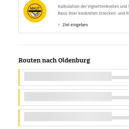
Kalkulation der Vignettenkosten und
Basis Ihrer konkreten Strecken- und 
Ziel eingeben
Routen nach Oldenburg