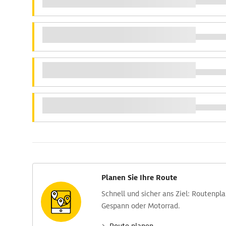
Planen Sie Ihre Route
Schnell und sicher ans Ziel: Routen­pl
Gespann oder Motorrad.