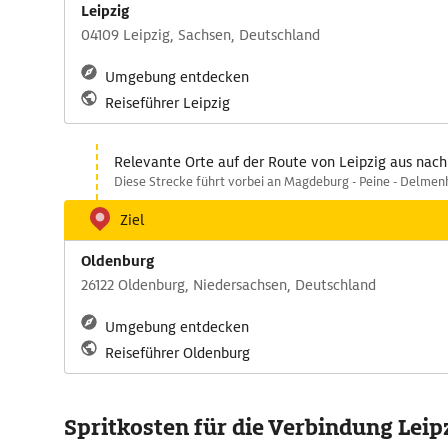
Leipzig
04109 Leipzig, Sachsen, Deutschland
Umgebung entdecken
Reiseführer Leipzig
Relevante Orte auf der Route von Leipzig aus nac
Diese Strecke führt vorbei an Magdeburg - Peine - Delmen
Ziel
Oldenburg
26122 Oldenburg, Niedersachsen, Deutschland
Umgebung entdecken
Reiseführer Oldenburg
Spritkosten für die Verbindung Leip