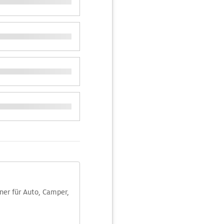
aner für Auto, Camper,