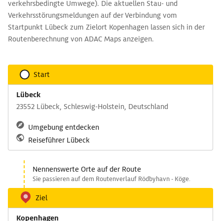
verkehrsbedingte Umwege). Die aktuellen Stau- und
Verkehrsstörungsmeldungen auf der Verbindung vom
Startpunkt Lübeck zum Zielort Kopenhagen lassen sich in der
Routenberechnung von ADAC Maps anzeigen.
Start
Lübeck
23552 Lübeck, Schleswig-Holstein, Deutschland
Umgebung entdecken
Reiseführer Lübeck
Nennenswerte Orte auf der Route
Sie passieren auf dem Routenverlauf Rödbyhavn - Köge.
Ziel
Kopenhagen