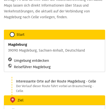
Maps lassen sich direkt Informationen über Staus und
Verkehrsstörungen, die aktuell auf der Verbindung von
Magdeburg nach Celle vorliegen, finden.
Start
Magdeburg
39090 Magdeburg, Sachsen-Anhalt, Deutschland
Umgebung entdecken
Reiseführer Magdeburg
Interessante Orte auf der Route Magdeburg - Celle
Der Verlauf dieser Route führt vorbei an Braunschweig -
Celle.
Ziel