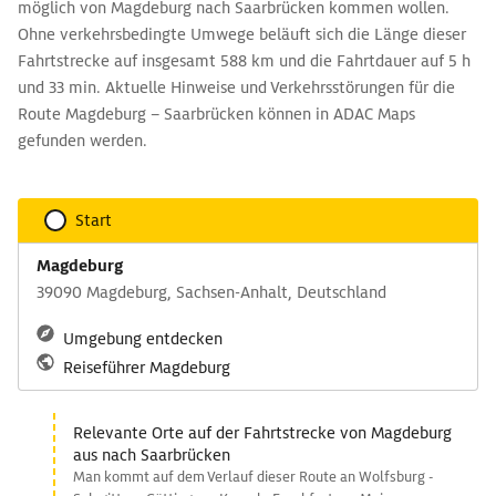
möglich von Magdeburg nach Saarbrücken kommen wollen.
Ohne verkehrsbedingte Umwege beläuft sich die Länge dieser
Fahrtstrecke auf insgesamt 588 km und die Fahrtdauer auf 5 h
und 33 min. Aktuelle Hinweise und Verkehrsstörungen für die
Route Magdeburg – Saarbrücken können in ADAC Maps
gefunden werden.
Start
Magdeburg
39090 Magdeburg, Sachsen-Anhalt, Deutschland
Umgebung entdecken
Reiseführer Magdeburg
Relevante Orte auf der Fahrtstrecke von Magdeburg
aus nach Saarbrücken
Man kommt auf dem Verlauf dieser Route an Wolfsburg -