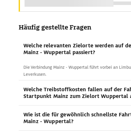
Häufig gestellte Fragen
Welche relevanten Zielorte werden auf d
Mainz - Wuppertal passiert?
Die Verbindung Mainz - Wuppertal führt vorbei an Limbur
Leverkusen.
Welche Treibstoffkosten fallen auf der F
Startpunkt Mainz zum Zielort Wuppertal 
Wie ist die für gewöhnlich schnellste Fahr
Mainz - Wuppertal?