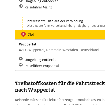
Umgebung entdecken
Reiseführer Mainz
Interessante Orte auf der Verbindung
Diese Route führt vorbei an Limburg - Siegburg - Leverkus
Ziel
Wuppertal
42103 Wuppertal, Nordrhein-Westfalen, Deutschland
Umgebung entdecken
Reiseführer Wuppertal
Treibstoffkosten für die Fahrtstrec
nach Wuppertal
Reisende müssen für Elektrofahrzeuge Stromladekosten in