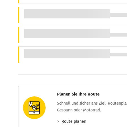
Planen Sie Ihre Route
Schnell und sicher ans Ziel: Routen­pl
Gespann oder Motorrad.
Route planen