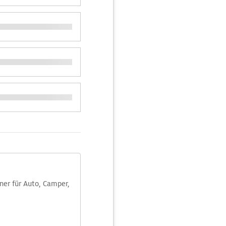
aner für Auto, Camper,