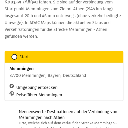
Κατερίνη/Αθήνα fahren. Sie sind auf der Verbindung vom
Startpunkt Memmingen zum Zielort Athen (2146 km lang)
insgesamt 20 h und 46 min unterwegs (ohne verkehrsbedingte
Umwege). In ADAC Maps können die aktuellen Staus und
Verkehrsstörungen für die Strecke Memmingen - Athen
gefunden werden.
Start
Memmingen
87700 Memmingen, Bayern, Deutschland
Umgebung entdecken
Reiseführer Memmingen
Nennenswerte Destinationen auf der Verbindung von
Memmingen nach Athen
Orte, welche sich auf dem Verlauf der Strecke Memmingen -