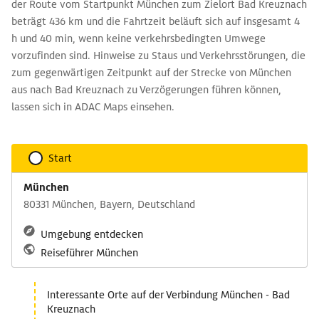
der Route vom Startpunkt München zum Zielort Bad Kreuznach
beträgt 436 km und die Fahrtzeit beläuft sich auf insgesamt 4
h und 40 min, wenn keine verkehrsbedingten Umwege
vorzufinden sind. Hinweise zu Staus und Verkehrsstörungen, die
zum gegenwärtigen Zeitpunkt auf der Strecke von München
aus nach Bad Kreuznach zu Verzögerungen führen können,
lassen sich in ADAC Maps einsehen.
Start
München
80331 München, Bayern, Deutschland
Umgebung entdecken
Reiseführer München
Interessante Orte auf der Verbindung München - Bad
Kreuznach