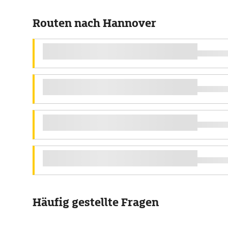
Routen nach Hannover
Häufig gestellte Fragen