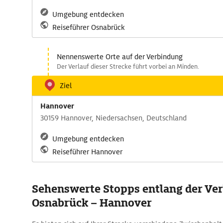
Umgebung entdecken
Reiseführer Osnabrück
Nennenswerte Orte auf der Verbindung
Der Verlauf dieser Strecke führt vorbei an Minden.
Ziel
Hannover
30159 Hannover, Niedersachsen, Deutschland
Umgebung entdecken
Reiseführer Hannover
Sehenswerte Stopps entlang der Ve
Osnabrück – Hannover