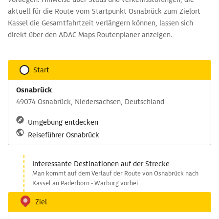
aktuell für die Route vom Startpunkt Osnabrück zum Zielort
Kassel die Gesamtfahrtzeit verlängern können, lassen sich
direkt über den ADAC Maps Routenplaner anzeigen.
Start
Osnabrück
49074 Osnabrück, Niedersachsen, Deutschland
Umgebung entdecken
Reiseführer Osnabrück
Interessante Destinationen auf der Strecke
Man kommt auf dem Verlauf der Route von Osnabrück nach
Kassel an Paderborn - Warburg vorbei.
Ziel