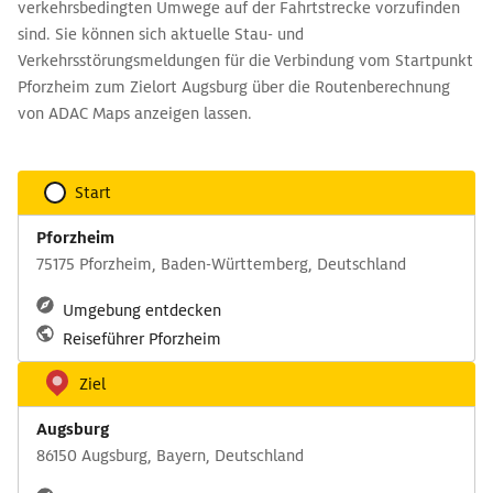
verkehrsbedingten Umwege auf der Fahrtstrecke vorzufinden
sind. Sie können sich aktuelle Stau- und
Verkehrsstörungsmeldungen für die Verbindung vom Startpunkt
Pforzheim zum Zielort Augsburg über die Routenberechnung
von ADAC Maps anzeigen lassen.
Start
Pforzheim
75175 Pforzheim, Baden-Württemberg, Deutschland
Umgebung entdecken
Reiseführer Pforzheim
Ziel
Augsburg
86150 Augsburg, Bayern, Deutschland