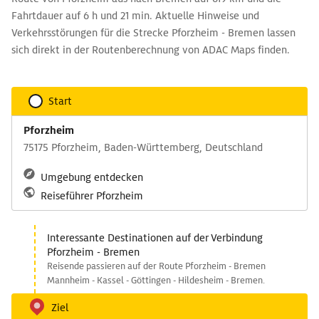
Fahrtdauer auf 6 h und 21 min. Aktuelle Hinweise und
Verkehrsstörungen für die Strecke Pforzheim - Bremen lassen
sich direkt in der Routenberechnung von ADAC Maps finden.
Start
Pforzheim
75175 Pforzheim, Baden-Württemberg, Deutschland
Umgebung entdecken
Reiseführer Pforzheim
Interessante Destinationen auf der Verbindung
Pforzheim - Bremen
Reisende passieren auf der Route Pforzheim - Bremen
Mannheim - Kassel - Göttingen - Hildesheim - Bremen.
Ziel