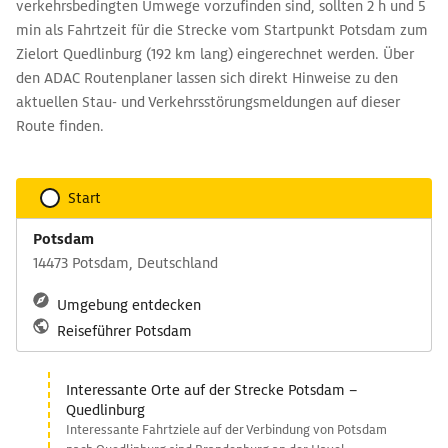
verkehrsbedingten Umwege vorzufinden sind, sollten 2 h und 5
min als Fahrtzeit für die Strecke vom Startpunkt Potsdam zum
Zielort Quedlinburg (192 km lang) eingerechnet werden. Über
den ADAC Routenplaner lassen sich direkt Hinweise zu den
aktuellen Stau- und Verkehrsstörungsmeldungen auf dieser
Route finden.
Start
Potsdam
14473 Potsdam, Deutschland
Umgebung entdecken
Reiseführer Potsdam
Interessante Orte auf der Strecke Potsdam –
Quedlinburg
Interessante Fahrtziele auf der Verbindung von Potsdam