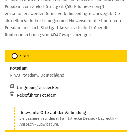
Potsdam zum Zielort Stuttgart (610 Kilometer lang)
einkalkuliert werden (ohne verkehrsbedingte Umwege). Die
aktuellen Verkehrsstörungen und Hinweise für die Route von
Potsdam aus nach Stuttgart lassen sich direkt über die
Routenberechnung von ADAC Maps anzeigen.
Start
Potsdam
14473 Potsdam, Deutschland
Umgebung entdecken
Reiseführer Potsdam
Relevante Orte auf der Verbindung
Sie passieren auf dieser Fahrtstrecke Dessau - Bayreuth -
Ansbach - Ludwigsburg.