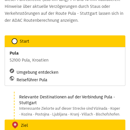
Hinweise über aktuelle Verzögerungen durch Staus oder
Verkehrsstörungen auf der Route Pula - Stuttgart lassen sich in
der ADAC Routenberechnung anzeigen.
Start
Pula
52100 Pula, Kroatien
Umgebung entdecken
Reiseführer Pula
Relevante Destinationen auf der Verbindung Pula -
Stuttgart
Interessante Zielorte auf dieser Strecke sind Vizinada - Koper
- Kozina - Postojna - Ljubljana - Kranj - Villach - Bischofshofen.
Ziel