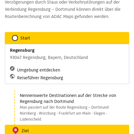
Verzögerungen durch Staus oder Verkehrsstörungen auf der
Verbindung Regensburg – Dortmund können direkt über die
Routenberechnung von ADAC Maps gefunden werden.
Start
Regensburg
93047 Regensburg, Bayern, Deutschland
Umgebung entdecken
Reiseführer Regensburg
Nennenswerte Destinationen auf der Strecke von
Regensburg nach Dortmund
Man passiert auf der Route Regensburg – Dortmund
Nürnberg - Würzburg - Frankfurt am Main - Siegen -
Lüdenscheid.
Ziel