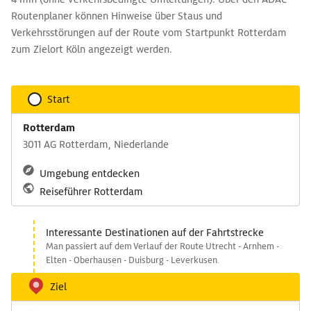
Routenplaner können Hinweise über Staus und
Verkehrsstörungen auf der Route vom Startpunkt Rotterdam
zum Zielort Köln angezeigt werden.
Start
Rotterdam
3011 AG Rotterdam, Niederlande
Umgebung entdecken
Reiseführer Rotterdam
Interessante Destinationen auf der Fahrtstrecke
Man passiert auf dem Verlauf der Route Utrecht - Arnhem -
Elten - Oberhausen - Duisburg - Leverkusen.
Ziel