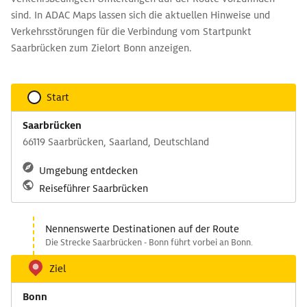
sind. In ADAC Maps lassen sich die aktuellen Hinweise und
Verkehrsstörungen für die Verbindung vom Startpunkt
Saarbrücken zum Zielort Bonn anzeigen.
Start
Saarbrücken
66119 Saarbrücken, Saarland, Deutschland
Umgebung entdecken
Reiseführer Saarbrücken
Nennenswerte Destinationen auf der Route
Die Strecke Saarbrücken - Bonn führt vorbei an Bonn.
Ziel
Bonn