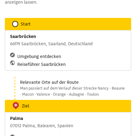
anzeigen lassen.
Start
Saarbrücken
66119 Saarbrücken, Saarland, Deutschland
Umgebung entdecken
Reiseführer Saarbrücken
Relevante Orte auf der Route
Man passiert auf dem Verlauf dieser Strecke Nancy - Beaune
- Macon - Valence - Orange - Aubagne - Toulon.
Ziel
Palma
07012 Palma, Balearen, Spanien