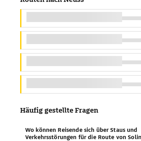
Häufig gestellte Fragen
Wo können Reisende sich über Staus und
Verkehrsstörungen für die Route von Soli