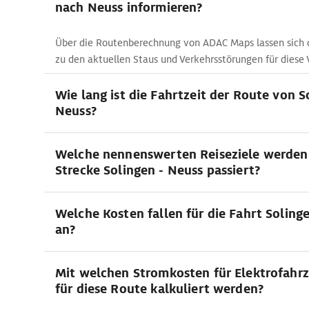
nach Neuss informieren?
Über die Routenberechnung von ADAC Maps lassen sich 
zu den aktuellen Staus und Verkehrsstörungen für diese 
Wie lang ist die Fahrtzeit der Route von 
Neuss?
Welche nennenswerten Reiseziele werden 
Strecke Solingen - Neuss passiert?
Welche Kosten fallen für die Fahrt Soling
an?
Mit welchen Stromkosten für Elektrofahrz
für diese Route kalkuliert werden?