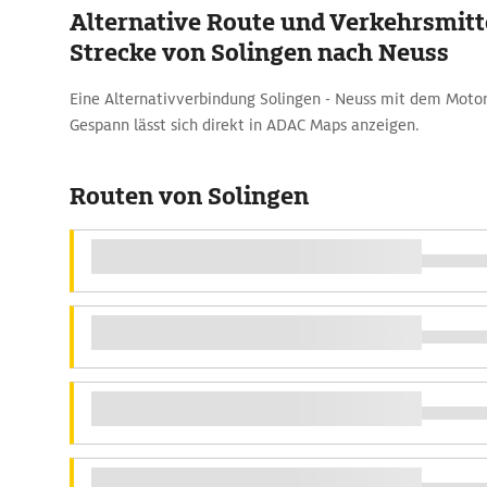
Alternative Route und Verkehrsmitte
Strecke von Solingen nach Neuss
Eine Alternativverbindung Solingen - Neuss mit dem Moto
Gespann lässt sich direkt in ADAC Maps anzeigen.
Routen von Solingen