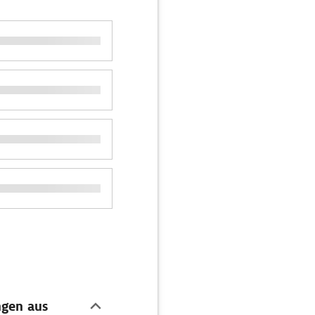
ngen aus