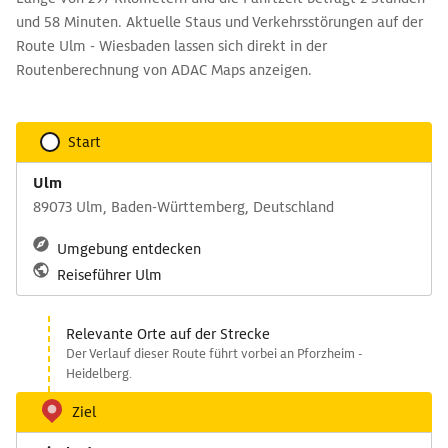
und 58 Minuten. Aktuelle Staus und Verkehrsstörungen auf der
Route Ulm - Wiesbaden lassen sich direkt in der
Routenberechnung von ADAC Maps anzeigen.
Start
Ulm
89073 Ulm, Baden-Württemberg, Deutschland
Umgebung entdecken
Reiseführer Ulm
Relevante Orte auf der Strecke
Der Verlauf dieser Route führt vorbei an Pforzheim -
Heidelberg.
Ziel