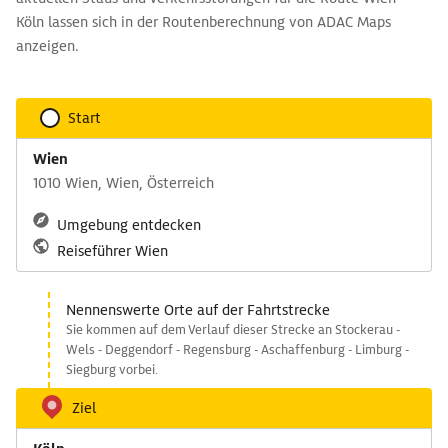
Köln lassen sich in der Routenberechnung von ADAC Maps
anzeigen.
Start
Wien
1010 Wien, Wien, Österreich
Umgebung entdecken
Reiseführer Wien
Nennenswerte Orte auf der Fahrtstrecke
Sie kommen auf dem Verlauf dieser Strecke an Stockerau -
Wels - Deggendorf - Regensburg - Aschaffenburg - Limburg -
Siegburg vorbei.
Ziel