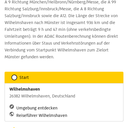
A 9 Richtung München/Heilbronn/Nürnberg/Messe, die A 99
Richtung Salzburg/Innsbruck/Messe, die A 8 Richtung
Salzburg/Innsbruck sowie die A12. Die Länge der Strecke von
Wilhelmshaven nach Münster ist insgesamt 936 km und die
Fahrtzeit beträgt 9 h und 47 min (ohne verkehrsbedingte
Umleitungen). In der ADAC Routenberechnung können direkt
Informationen über Staus und Verkehrsstörungen auf der
Verbindung vom Startpunkt Wilhelmshaven zum Zielort
Münster gefunden werden.
Start
Wilhelmshaven
26382 Wilhelmshaven, Deutschland
Umgebung entdecken
Reiseführer Wilhelmshaven