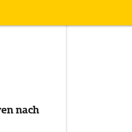
ven nach