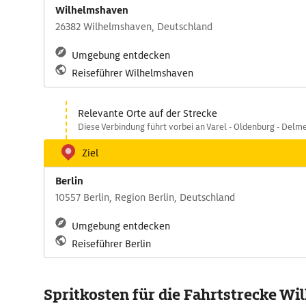
Wilhelmshaven
26382 Wilhelmshaven, Deutschland
Umgebung entdecken
Reiseführer Wilhelmshaven
Relevante Orte auf der Strecke
Diese Verbindung führt vorbei an Varel - Oldenburg - Delm
Ziel
Berlin
10557 Berlin, Region Berlin, Deutschland
Umgebung entdecken
Reiseführer Berlin
Spritkosten für die Fahrtstrecke Wi