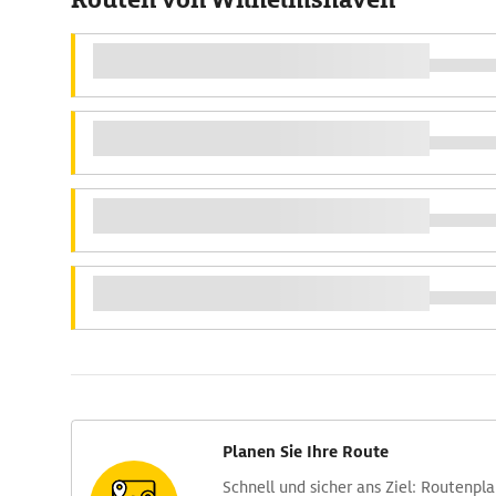
Planen Sie Ihre Route
Schnell und sicher ans Ziel: Routen­pl