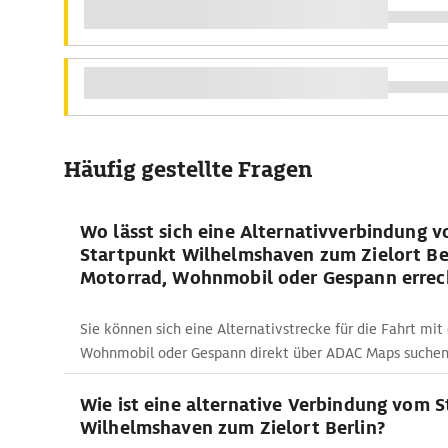
Häufig gestellte Fragen
Wo lässt sich eine Alternativverbindung 
Startpunkt Wilhelmshaven zum Zielort Be
Motorrad, Wohnmobil oder Gespann erre
Sie können sich eine Alternativstrecke für die Fahrt mi
Wohnmobil oder Gespann direkt über ADAC Maps suchen
Wie ist eine alternative Verbindung vom 
Wilhelmshaven zum Zielort Berlin?