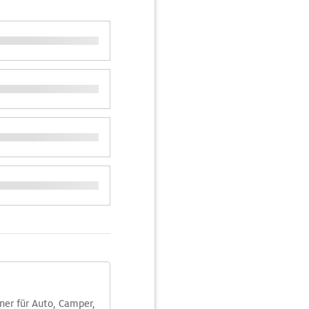
aner für Auto, Camper,