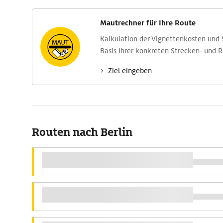
Mautrechner für Ihre Route
Kalkulation der Vignettenkosten und
Basis Ihrer konkreten Strecken- und 
Ziel eingeben
Routen nach Berlin