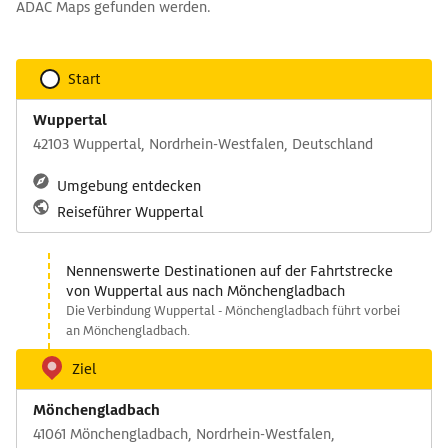
ADAC Maps gefunden werden.
Start
Wuppertal
42103 Wuppertal, Nordrhein-Westfalen, Deutschland
Umgebung entdecken
Reiseführer Wuppertal
Nennenswerte Destinationen auf der Fahrtstrecke
von Wuppertal aus nach Mönchengladbach
Die Verbindung Wuppertal - Mönchengladbach führt vorbei
an Mönchengladbach.
Ziel
Mönchengladbach
41061 Mönchengladbach, Nordrhein-Westfalen,