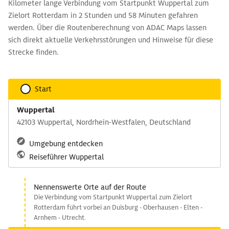
Kilometer lange Verbindung vom Startpunkt Wuppertal zum
Zielort Rotterdam in 2 Stunden und 58 Minuten gefahren
werden. Über die Routenberechnung von ADAC Maps lassen
sich direkt aktuelle Verkehrsstörungen und Hinweise für diese
Strecke finden.
Start
Wuppertal
42103 Wuppertal, Nordrhein-Westfalen, Deutschland
Umgebung entdecken
Reiseführer Wuppertal
Nennenswerte Orte auf der Route
Die Verbindung vom Startpunkt Wuppertal zum Zielort
Rotterdam führt vorbei an Duisburg - Oberhausen - Elten -
Arnhem - Utrecht.