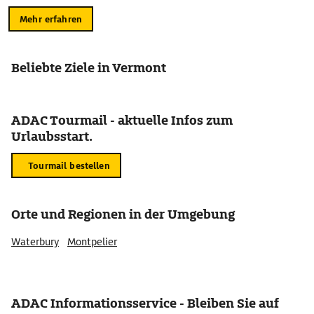
Mehr erfahren
Beliebte Ziele in Vermont
ADAC Tourmail - aktuelle Infos zum
Urlaubsstart.
Tourmail bestellen
Orte und Regionen in der Umgebung
Waterbury
Montpelier
ADAC Informationsservice - Bleiben Sie auf