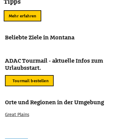
Tipps
Mehr erfahren
Beliebte Ziele in Montana
ADAC Tourmail - aktuelle Infos zum
Urlaubsstart.
Tourmail bestellen
Orte und Regionen in der Umgebung
Great Plains