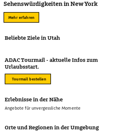
Sehenswürdigkeiten in New York
Mehr erfahren
Beliebte Ziele in Utah
ADAC Tourmail - aktuelle Infos zum
Urlaubsstart.
Tourmail bestellen
Erlebnisse in der Nähe
Angebote für unvergessliche Momente
Orte und Regionen in der Umgebung