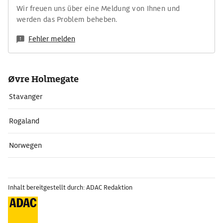
Wir freuen uns über eine Meldung von Ihnen und
werden das Problem beheben.
Fehler melden
Øvre Holmegate
Stavanger
Rogaland
Norwegen
Inhalt bereitgestellt durch: ADAC Redaktion