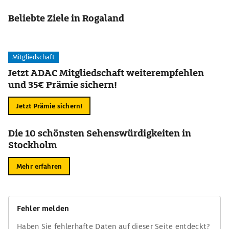
Beliebte Ziele in Rogaland
Mitgliedschaft
Jetzt ADAC Mitgliedschaft weiterempfehlen
und 35€ Prämie sichern!
Jetzt Prämie sichern!
Die 10 schönsten Sehenswürdigkeiten in
Stockholm
Mehr erfahren
Fehler melden
Haben Sie fehlerhafte Daten auf dieser Seite entdeckt?