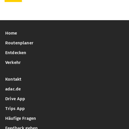
Home
Routenplaner
Entdecken
Verkehr
Kontakt
adac.de
Drive App
Trips App
Häufige Fragen
Feedback geben