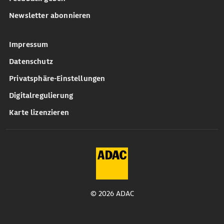
Newsletter abonnieren
Impressum
Datenschutz
Privatsphäre-Einstellungen
Digitalregulierung
Karte lizenzieren
© 2026 ADAC