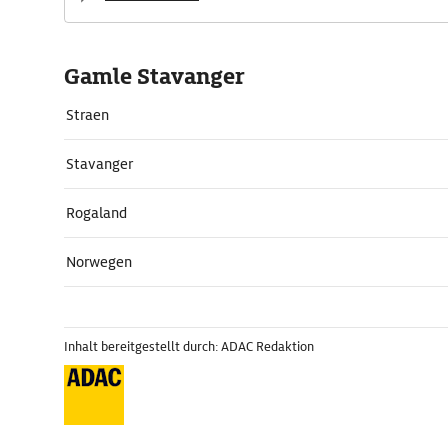
Gamle Stavanger
Straen
Stavanger
Rogaland
Norwegen
Inhalt bereitgestellt durch: ADAC Redaktion