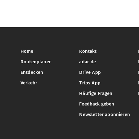
Home
Kontakt
Routenplaner
adac.de
Entdecken
Drive App
Verkehr
Trips App
Häufige Fragen
Feedback geben
Newsletter abonnieren