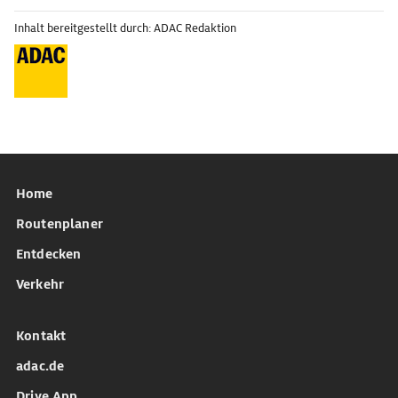
Inhalt bereitgestellt durch: ADAC Redaktion
Home
Routenplaner
Entdecken
Verkehr
Kontakt
adac.de
Drive App