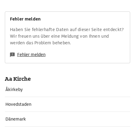
Fehler melden
Haben Sie fehlerhafte Daten auf dieser Seite entdeckt?
Wir freuen uns über eine Meldung von Ihnen und
werden das Problem beheben.
Fehler melden
Aa Kirche
Åkirkeby
Hovedstaden
Dänemark