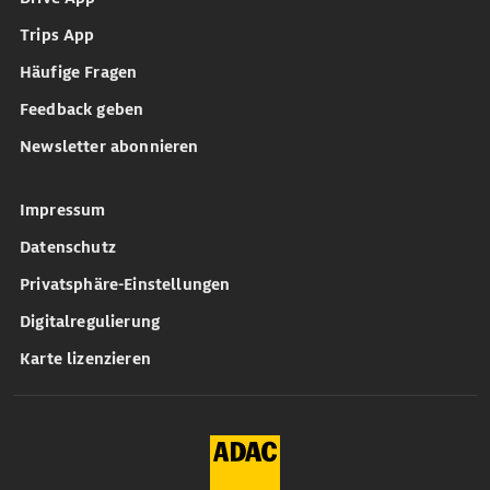
Trips App
Häufige Fragen
Feedback geben
Newsletter abonnieren
Impressum
Datenschutz
Privatsphäre-Einstellungen
Digitalregulierung
Karte lizenzieren