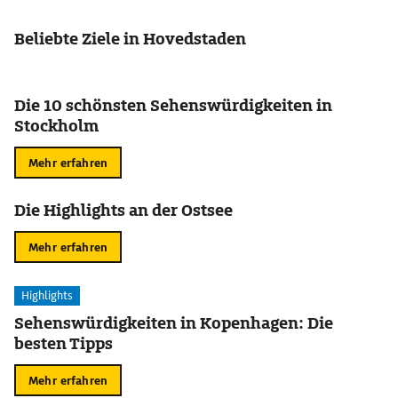
Beliebte Ziele in Hovedstaden
Die 10 schönsten Sehenswürdigkeiten in
Stockholm
Mehr erfahren
Die Highlights an der Ostsee
Mehr erfahren
Highlights
Sehenswürdigkeiten in Kopenhagen: Die
besten Tipps
Mehr erfahren