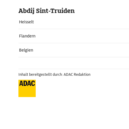
Abdij Sint-Truiden
Heisselt
Flandern
Belgien
Inhalt bereitgestellt durch: ADAC Redaktion