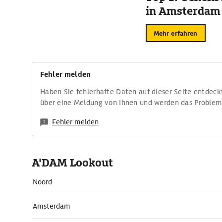
in Amsterdam
Mehr erfahren
Fehler melden
Haben Sie fehlerhafte Daten auf dieser Seite entdeck
über eine Meldung von Ihnen und werden das Proble
Fehler melden
A'DAM Lookout
Noord
Amsterdam