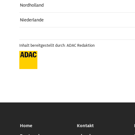
Nordholland
Niederlande
Inhalt bereitgestellt durch: ADAC Redaktion
Home
Kontakt