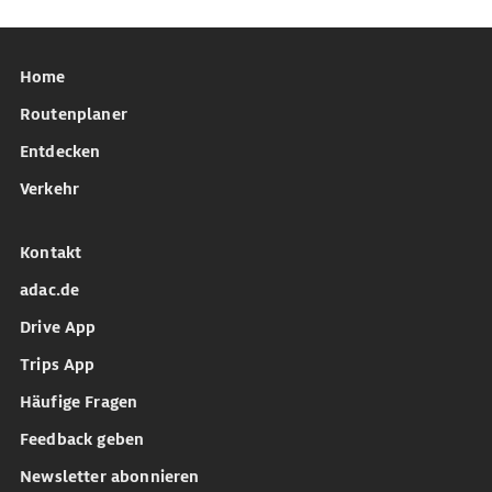
Home
Routenplaner
Entdecken
Verkehr
Kontakt
adac.de
Drive App
Trips App
Häufige Fragen
Feedback geben
Newsletter abonnieren