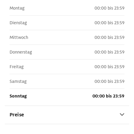
Montag
00:00 bis 23:59
Dienstag
00:00 bis 23:59
Mittwoch
00:00 bis 23:59
Donnerstag
00:00 bis 23:59
Freitag
00:00 bis 23:59
Samstag
00:00 bis 23:59
Sonntag
00:00 bis 23:59
Preise