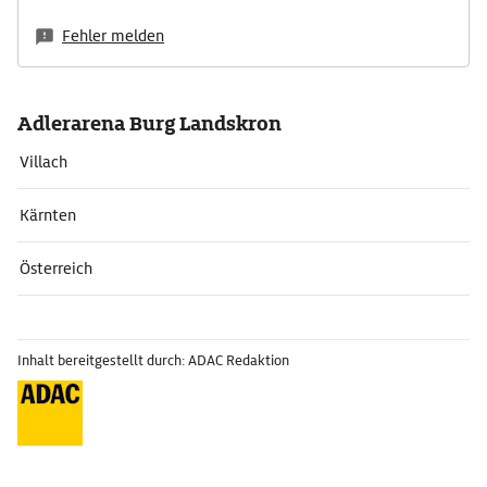
Fehler melden
Adlerarena Burg Landskron
Villach
Kärnten
Österreich
Inhalt bereitgestellt durch: ADAC Redaktion