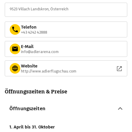
9523 Villach Landskron, Österreich
Telefon
+43 4242 42888
E-Mail
info@adlerarena.com
Website
http://www.adlerflugschau.com
Öffnungszeiten & Preise
Öffnungszeiten
1. April
bis 31. Oktober