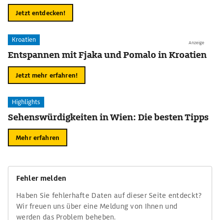
Jetzt entdecken!
Kroatien
Anzeige
Entspannen mit Fjaka und Pomalo in Kroatien
Jetzt mehr erfahren!
Highlights
Sehenswürdigkeiten in Wien: Die besten Tipps
Mehr erfahren
Fehler melden
Haben Sie fehlerhafte Daten auf dieser Seite entdeckt?
Wir freuen uns über eine Meldung von Ihnen und
werden das Problem beheben.