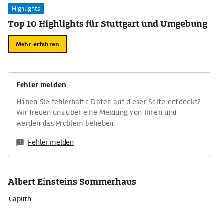
Highlights
Top 10 Highlights für Stuttgart und Umgebung
Mehr erfahren
Fehler melden
Haben Sie fehlerhafte Daten auf dieser Seite entdeckt?
Wir freuen uns über eine Meldung von Ihnen und
werden das Problem beheben.
Fehler melden
Albert Einsteins Sommerhaus
Caputh