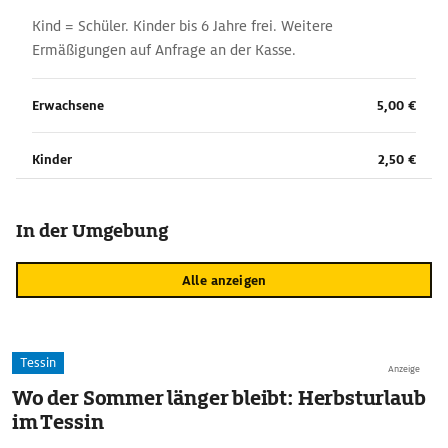
Kind = Schüler. Kinder bis 6 Jahre frei. Weitere
Ermäßigungen auf Anfrage an der Kasse.
Erwachsene
5,00 €
Kinder
2,50 €
In der Umgebung
Alle anzeigen
Tessin
Anzeige
Wo der Sommer länger bleibt: Herbsturlaub
im Tessin