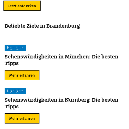
Jetzt entdecken
Beliebte Ziele in Brandenburg
Highlights
Sehenswürdigkeiten in München: Die besten
Tipps
Mehr erfahren
Highlights
Sehenswürdigkeiten in Nürnberg: Die besten
Tipps
Mehr erfahren