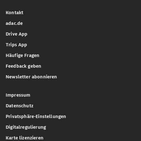
Kontakt
adac.de
Drive App
Trips App
Häufige Fragen
Feedback geben
Newsletter abonnieren
Impressum
Datenschutz
Privatsphäre-Einstellungen
Digitalregulierung
Karte lizenzieren