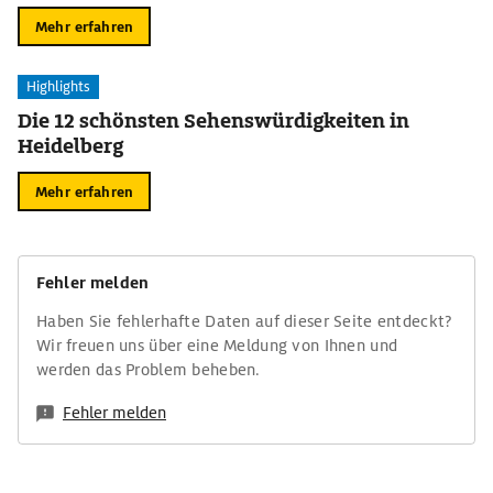
Mehr erfahren
Highlights
Die 12 schönsten Sehenswürdigkeiten in
Heidelberg
Mehr erfahren
Fehler melden
Haben Sie fehlerhafte Daten auf dieser Seite entdeckt?
Wir freuen uns über eine Meldung von Ihnen und
werden das Problem beheben.
Fehler melden