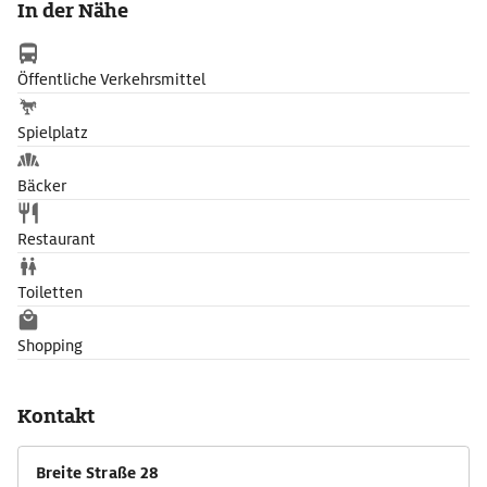
In der Nähe
Öffentliche Verkehrsmittel
Spielplatz
Bäcker
Restaurant
Toiletten
Shopping
Kontakt
Breite Straße 28