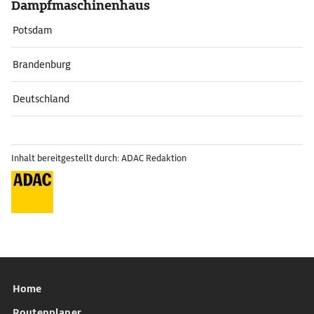
Dampfmaschinenhaus
Potsdam
Brandenburg
Deutschland
Inhalt bereitgestellt durch: ADAC Redaktion
Home
Routenplaner