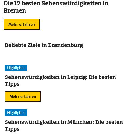
Die 12 besten Sehenswürdigkeiten in
Bremen
Mehr erfahren
Beliebte Ziele in Brandenburg
Highlights
Sehenswürdigkeiten in Leipzig: Die besten
Tipps
Mehr erfahren
Highlights
Sehenswürdigkeiten in München: Die besten
Tipps