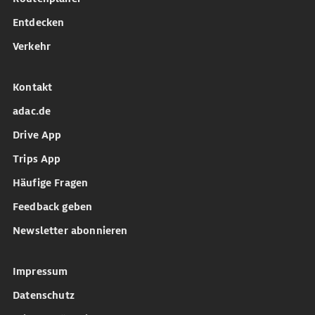
Entdecken
Verkehr
Kontakt
adac.de
Drive App
Trips App
Häufige Fragen
Feedback geben
Newsletter abonnieren
Impressum
Datenschutz