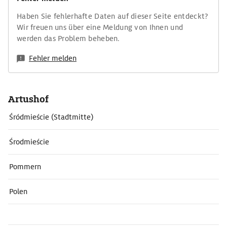
Haben Sie fehlerhafte Daten auf dieser Seite entdeckt?
Wir freuen uns über eine Meldung von Ihnen und
werden das Problem beheben.
Fehler melden
Artushof
Śródmieście (Stadtmitte)
Środmieście
Pommern
Polen