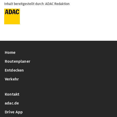
Inhalt bereitgestellt durch: ADAC Redaktion
Home
Routenplaner
Entdecken
Verkehr
Kontakt
adac.de
Drive App