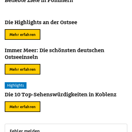
Beliebte Ziele in Pommern
Die Highlights an der Ostsee
Mehr erfahren
Immer Meer: Die schönsten deutschen
Ostseeinseln
Mehr erfahren
Highlights
Die 10 Top-Sehenswürdigkeiten in Koblenz
Mehr erfahren
Fehler melden