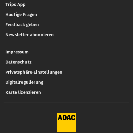
Trips App
Häufige Fragen
Feedback geben
Newsletter abonnieren
Impressum
Datenschutz
Privatsphäre-Einstellungen
Digitalregulierung
Karte lizenzieren