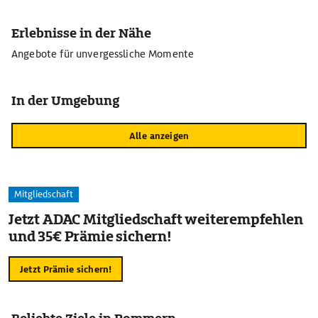
Erlebnisse in der Nähe
Angebote für unvergessliche Momente
In der Umgebung
Alle anzeigen
Mitgliedschaft
Jetzt ADAC Mitgliedschaft weiterempfehlen
und 35€ Prämie sichern!
Jetzt Prämie sichern!