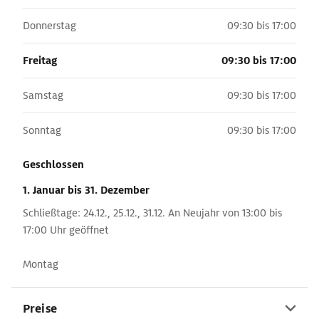
Donnerstag
09:30 bis 17:00
Freitag
09:30 bis 17:00
Samstag
09:30 bis 17:00
Sonntag
09:30 bis 17:00
Geschlossen
1. Januar
bis 31. Dezember
Schließtage: 24.12., 25.12., 31.12. An Neujahr von 13:00 bis
17:00 Uhr geöffnet
Montag
Preise