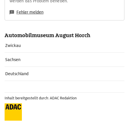
werden das Problem beheben.
Fehler melden
Automobilmuseum August Horch
Zwickau
Sachsen
Deutschland
Inhalt bereitgestellt durch: ADAC Redaktion