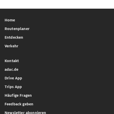
Home
Routenplaner
Entdecken
Verkehr
Kontakt
adac.de
Drive App
Trips App
Häufige Fragen
Feedback geben
Newsletter abonnieren