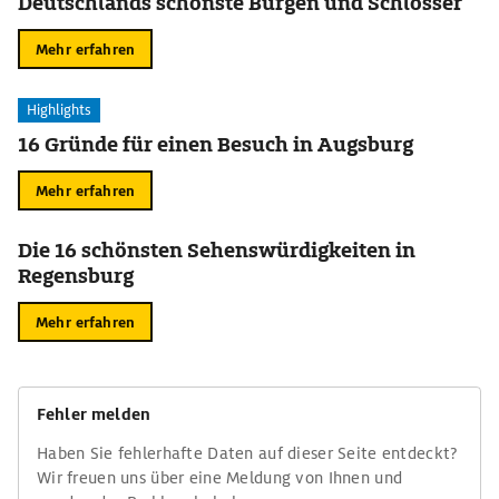
Deutschlands schönste Burgen und Schlösser
Mehr erfahren
Highlights
16 Gründe für einen Besuch in Augsburg
Mehr erfahren
Die 16 schönsten Sehenswürdigkeiten in
Regensburg
Mehr erfahren
Fehler melden
Haben Sie fehlerhafte Daten auf dieser Seite entdeckt?
Wir freuen uns über eine Meldung von Ihnen und