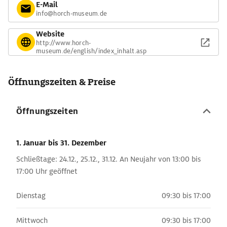
E-Mail
info@horch-museum.de
Website
http://www.horch-
museum.de/english/index_inhalt.asp
Öffnungszeiten & Preise
Öffnungszeiten
1. Januar
bis 31. Dezember
Schließtage: 24.12., 25.12., 31.12. An Neujahr von 13:00 bis
17:00 Uhr geöffnet
Dienstag
09:30 bis 17:00
Mittwoch
09:30 bis 17:00