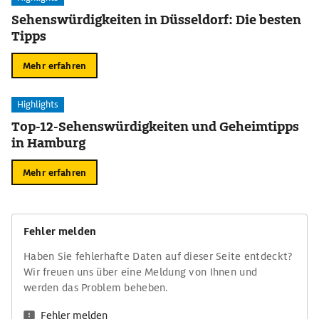
Sehenswürdigkeiten in Düsseldorf: Die besten
Tipps
Mehr erfahren
Highlights
Top-12-Sehenswürdigkeiten und Geheimtipps
in Hamburg
Mehr erfahren
Fehler melden
Haben Sie fehlerhafte Daten auf dieser Seite entdeckt?
Wir freuen uns über eine Meldung von Ihnen und
werden das Problem beheben.
Fehler melden