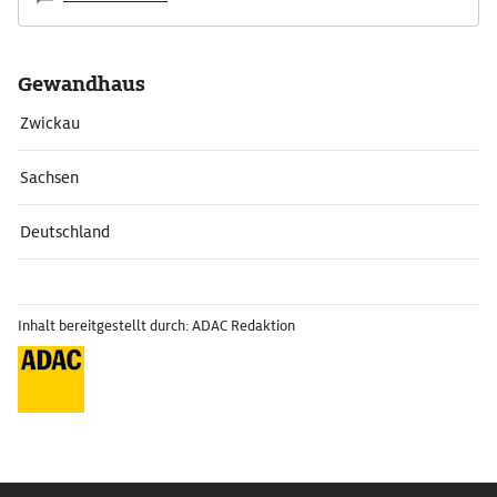
Gewandhaus
Zwickau
Sachsen
Deutschland
Inhalt bereitgestellt durch: ADAC Redaktion