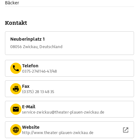
Bäcker
Kontakt
Neuberinplatz 1
08056 Zwickau, Deutschland
Telefon
0375-2741146-47/48
Fax
(0375) 28 13 48 35
E-Mail
service-zwickau@theater-plauen-zwickau.de
Website
http://www.theater-plauen-zwickau.de