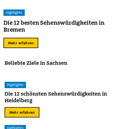
Highlights
Die 12 besten Sehenswürdigkeiten in
Bremen
Mehr erfahren
Beliebte Ziele in Sachsen
Highlights
Die 12 schönsten Sehenswürdigkeiten in
Heidelberg
Mehr erfahren
Highlights