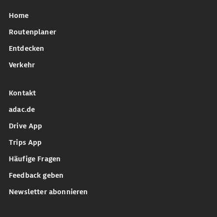
Home
Routenplaner
Entdecken
Verkehr
Kontakt
adac.de
Drive App
Trips App
Häufige Fragen
Feedback geben
Newsletter abonnieren