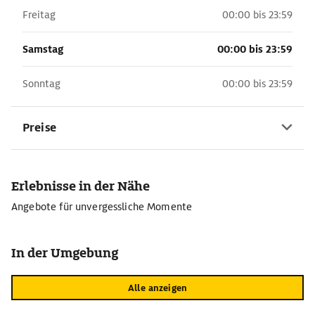
Freitag
00:00 bis 23:59
Samstag
00:00 bis 23:59
Sonntag
00:00 bis 23:59
Preise
Erlebnisse in der Nähe
Angebote für unvergessliche Momente
In der Umgebung
Alle anzeigen