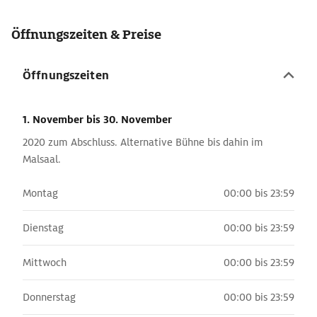
Öffnungszeiten & Preise
Öffnungszeiten
1. November
bis 30. November
2020 zum Abschluss. Alternative Bühne bis dahin im
Malsaal.
Montag
00:00 bis 23:59
Dienstag
00:00 bis 23:59
Mittwoch
00:00 bis 23:59
Donnerstag
00:00 bis 23:59