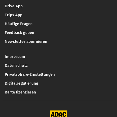
Drive App
Trips App
Häufige Fragen
Feedback geben
Newsletter abonnieren
Impressum
Datenschutz
Privatsphäre-Einstellungen
Digitalregulierung
Karte lizenzieren