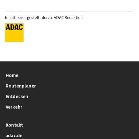
Inhalt bereitgestellt durch: ADAC Redaktion
Home
Routenplaner
Entdecken
Verkehr
Kontakt
adac.de