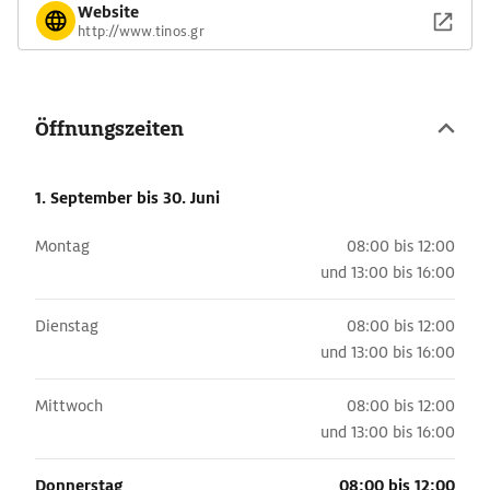
Website
http://www.tinos.gr
Öffnungszeiten
1. September
bis 30. Juni
Montag
08:00 bis 12:00
und
13:00 bis 16:00
Dienstag
08:00 bis 12:00
und
13:00 bis 16:00
Mittwoch
08:00 bis 12:00
und
13:00 bis 16:00
Donnerstag
08:00 bis 12:00