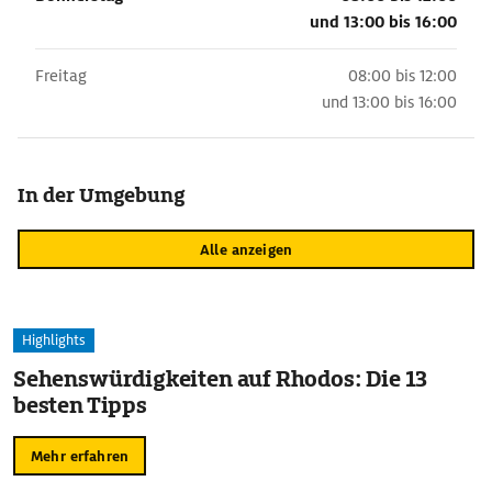
und
13:00 bis 16:00
Freitag
08:00 bis 12:00
und
13:00 bis 16:00
In der Umgebung
Alle anzeigen
Highlights
Sehenswürdigkeiten auf Rhodos: Die 13
besten Tipps
Mehr erfahren