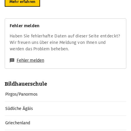
Mehr erfahren
Fehler melden
Haben Sie fehlerhafte Daten auf dieser Seite entdeckt?
Wir freuen uns über eine Meldung von Ihnen und
werden das Problem beheben.
Fehler melden
Bildhauerschule
Pirgos/Panormos
Südliche Ägäis
Griechenland