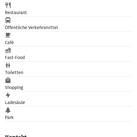
Restaurant
Öffentliche Verkehrsmittel
Café
Fast-Food
Toiletten
Shopping
Ladesäule
Park