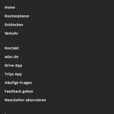
Home
Routenplaner
Entdecken
Verkehr
Kontakt
adac.de
Drive App
Trips App
Häufige Fragen
Feedback geben
Newsletter abonnieren