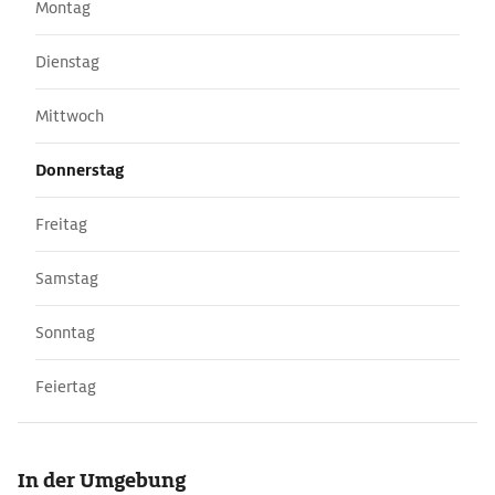
Montag
Dienstag
Mittwoch
Donnerstag
Freitag
Samstag
Sonntag
Feiertag
In der Umgebung