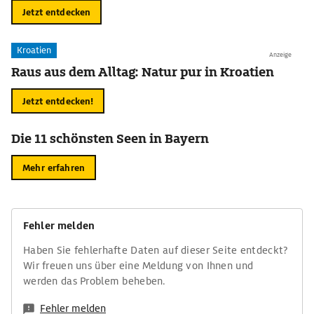
Jetzt entdecken
Kroatien
Anzeige
Raus aus dem Alltag: Natur pur in Kroatien
Jetzt entdecken!
Die 11 schönsten Seen in Bayern
Mehr erfahren
Fehler melden
Haben Sie fehlerhafte Daten auf dieser Seite entdeckt?
Wir freuen uns über eine Meldung von Ihnen und
werden das Problem beheben.
Fehler melden