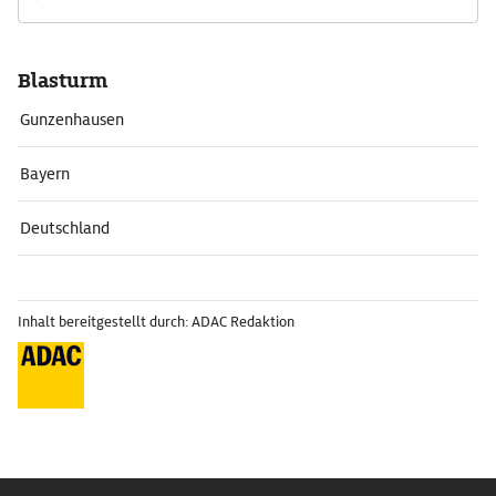
Blasturm
Gunzenhausen
Bayern
Deutschland
Inhalt bereitgestellt durch: ADAC Redaktion